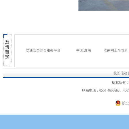
交通安全综合服务平台
中国.淮南
淮南网上车管所
校长信箱
版权所有：
联系电话：0564-4660668、46
皖公网