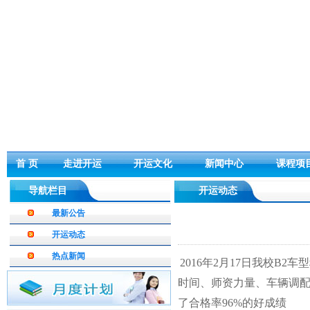
首 页
走进开运
开运文化
新闻中心
课程项
导航栏目
开运动态
最新公告
开运动态
热点新闻
2016年2月17日我校
时间、师资力量、车辆调
了合格率96%的好成绩